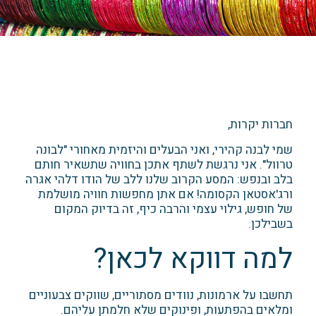
חברות יקרות,
שמי לבנה קהירי, ואני הבעלים והיזמית מאחורי "לבונה
טרוול". אני נרגשת לשתף אתכן בחוויה שתשאיר חותם
בלב ובנפש: המסע הקרוב שלנו ללב של הודו דלהי אגרה
ורג'אסטאן הקסומה! אם אתן מחפשות חוויה מושלמת
של חופש, גילוי עצמי והרבה כיף, זה בדיוק המקום
בשבילכן.
למה דווקא לכאן?
תחשבו על ארמונות, נוודים מסתוריים, שווקים צבעוניים
ומלאים בהפתעות, ופינוקים שלא חלמתן עליהם.