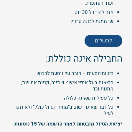
ועוד הפתעות.
ויזה להודו ל 30 יום
שי מתנת לבונה טרוול
לתשלום
החבילה אינה כוללת:
ביטוח נוסעים – חובה על נוסעת לרכוש
הוצאות בעל אופי אישי- שתייה, קניות אישיות,
מתנות וכו'
כל פעילות שאינה כלולה
כל דבר שאינו רשום ב"מחיר הטיול כולל" ולא נזכר
לעיל
יציאת הטיול מובטחת לאחר הרשמה של 15 נוסעות