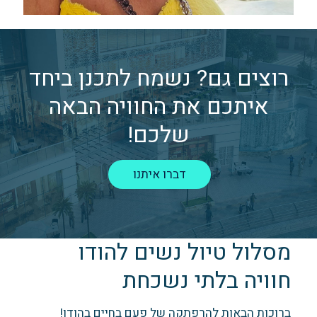
רוצים גם? נשמח לתכנן ביחד
איתכם את החוויה הבאה
שלכם!
דברו איתנו
מסלול טיול נשים להודו
חוויה בלתי נשכחת
ברוכות הבאות להרפתקה של פעם בחיים בהודו!