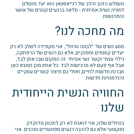
משולש הזהב והלב של רג'יאסטאן הוא יעד מושלם
לחוויה נשית אמיתית - מלאה ברגעים קטנים של אושר
והתרגשות.
מה מחכה לנו?
מסע נשים של "לבונה טרוול", אני מקפידה לשלב לא רק
יעדים קסומים ומפנקים, אלא גם רגעים של הרפתקה,
גילוי עצמי וקשר נשי אמיתי. זה המקום שבו אתן לבד,
אבל אף פעם לא מרגישות לבד. כל אחת מכן תמצא כאן
חברות חדשות לחיים, ואולי גם תיצור קשרים עסקיים
והזדמנויות חדשות.
החוויה הנשית הייחודית
שלנו
בטיולים שלנו, אני דואגת לא רק לתכנון מדוקדק
ומקצועי אלא גם להרבה רגעים ספונטניים ומהנים. אני