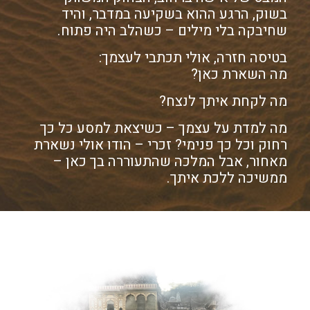
בשוק, הרגע ההוא בשקיעה במדבר, והיד
שחיבקה בלי מילים – כשהלב היה פתוח.
בטיסה חזרה, אולי תכתבי לעצמך:
מה השארת כאן?
מה לקחת איתך לנצח?
מה למדת על עצמך – כשיצאת למסע כל כך
רחוק וכל כך פנימי? זכרי – הודו אולי נשארת
מאחור, אבל המלכה שהתעוררה בך כאן –
ממשיכה ללכת איתך.