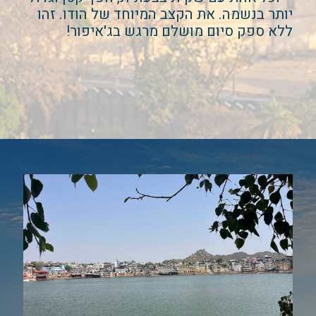
יותר בנשמה. את הקצב המיוחד של הודו. זהו
ללא ספק סיום מושלם מרגש בג'איפור!