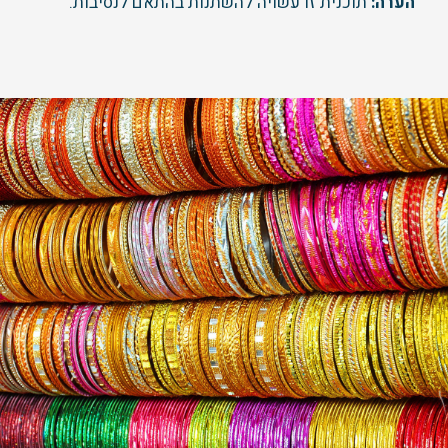
הערה:
תוכנית זו עשויה להשתנות בהתאם לנסיבות.