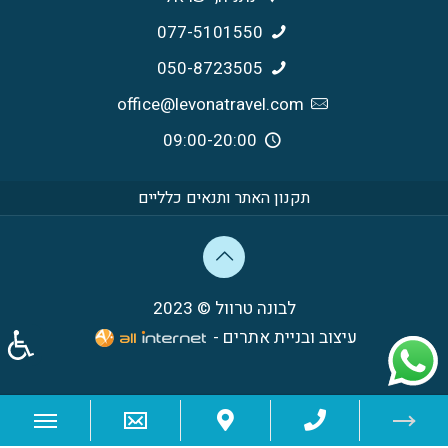
077-5101550
050-8723505
office@levonatravel.com
09:00-20:00
תקנון האתר ותנאים כלליים
לבונה טרוול © 2023
עיצוב ובניית אתרים -