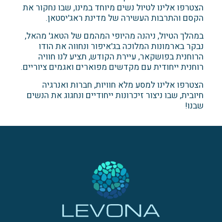
הצטרפו אלינו לטיול נשים מיוחד במינו, שבו נחקור את
הקסם והתרבות העשירה של מדינת ראג'יסטאן.
במהלך הטיול, ניהנה מהיופי המהמם של הטאג' מהאל,
נבקר בארמונות המלוכה בג'איפור ונחווה את הודו
הרוחנית בפושקאר, עיירת הקודש, תציע לנו חוויה
רוחנית ייחודית עם מקדשים מפוארים ואגמים ציוריים.
הצטרפו אלינו למסע מלא חוויות, חברות ואנרגיה
חיובית, שבו ניצור זיכרונות ייחודיים ונחגוג את הנשים
שבנו!