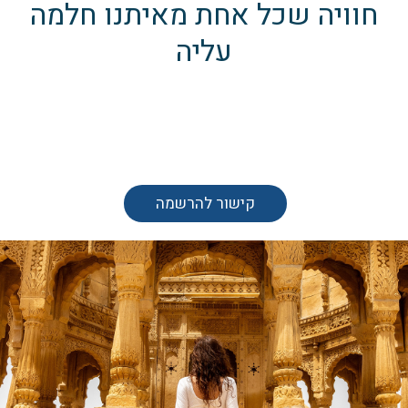
חוויה שכל אחת מאיתנו חלמה
עליה
קישור להרשמה