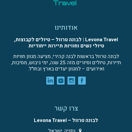
אודותינו
Levona Travel | לבונה טרוול – טיולים לקבוצות,
טיולי נשים וחוויות תיירות ייחודיות
לבונה טרוול בראשות לבנה קהירי, מציעה מגוון חוויות
תיירות, טיולים וסיורים מזה 25 שנה, ימי גיבוש, מסיבות,
ואירועים – למגוון יעדים בארץ ובחו"ל.
צרו קשר
לבונה טרוול – Levona Travel
נתניה, ישראל