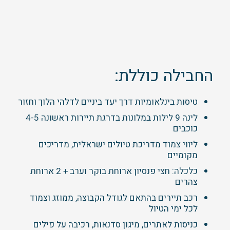
החבילה כוללת:
טיסות בינלאומיות דרך יעד ביניים לדלהי הלוך וחזור
לינה 9 לילות במלונות בדרגת תיירות ראשונה 4-5
כוכבים
ליווי צמוד מדריכת טיולים ישראלית, מדריכים
מקומיים
כלכלה: חצי פנסיון ארוחת בוקר וערב + 2 ארוחת
צהרים
רכב תיירים בהתאם לגודל הקבוצה, ממוזג וצמוד
לכל ימי הטיול
כניסות לאתרים, מיגון סדנאות, רכיבה על פילים