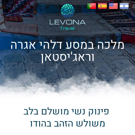
מלכה במסע דלהי אגרה
וראג'יסטאן
פינוק נשי מושלם בלב
משולש הזהב בהודו