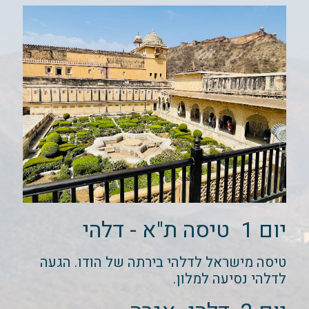
יום 1 טיסה ת"א - דלהי
טיסה מישראל לדלהי בירתה של הודו. הגעה
לדלהי נסיעה למלון.