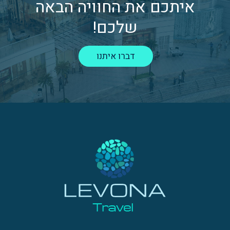
איתכם את החוויה הבאה
שלכם!
דברו איתנו