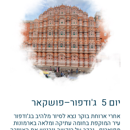
יום 5 ג'ודפור–פושקאר
אחרי ארוחת בוקר נצא לסיור מלהיב בג'ודפור
עיר המוקפת בחומה עתיקה ומלאה בארמונות