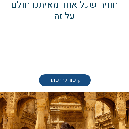
חוויה שכל אחד מאיתנו חולם
על זה
קישור להרשמה