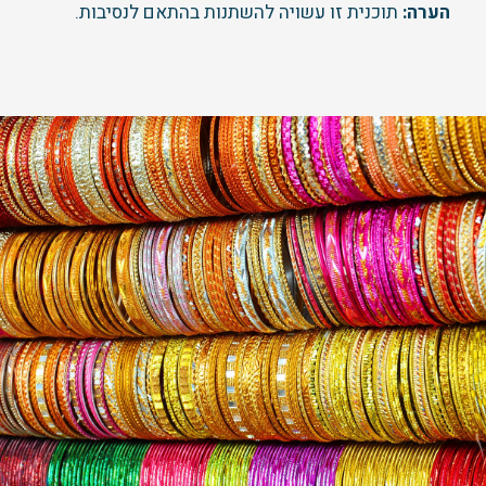
הערה:
תוכנית זו עשויה להשתנות בהתאם לנסיבות.