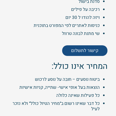
סדנת בישול
רכיבה על פילים
ויזה להודו ל 30 יום
כניסות לאתרים לפי המפורט בתוכנית
שי מתנת לבונה טרוול
קישור לתשלום
המחיר אינו כולל:
ביטוח נוסעים – חובה על נוסע לרכוש
הוצאות בעל אופי אישי- שתייה, קניות אישיות
כל פעילות שאינה כלולה
כל דבר שאינו רשום ב"מחיר הטיול כולל" ולא נזכר
לעיל