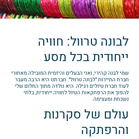
לבונה טרוול: חוויה
ייחודית בכל מסע
שמי לבנה קהירי, ואני הבעלים והיזמית המובילה מאחורי
חברת התיירות "לבונה טרוול". חברתנו היא הרבה מעבר
לעוד חברת טיולים רגילה. היא נולדה מתוך החלום שלי
להפוך את הרפתקאות הטיול לחוויה ייחודית, בלתי
נשכחת ומעצימה.
עולם של סקרנות
והרפתקה