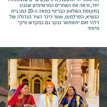
יחד, נראה את האתרים המרשימים שנבנו
בתקופת השלטון הבריטי במאה ה-20 כמו בית
הנשיא, הפרלמנט, שער כיכר העיר הגדולה של
דלהי ואם יתאפשר נבקר גם במקדש סיקי
מיוחד.