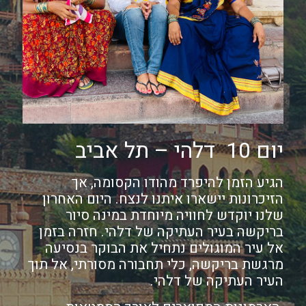
יום 10 דלהי – תל אביב
הגיע הזמן להיפרד מהודו הקסומה, אך
הזיכרונות יישארו איתנו לנצח. היום האחרון
שלנו יוקדש לחוויה מיוחדת במינה סיור
בריקשה בעיר העתיקה של דלהי. חזרה בזמן
אל עיר המוגולים נתחיל את הבוקר בנסיעה
מרגשת בריקשה, כלי תחבורה מסורתי, אל תוך
העיר העתיקה של דלהי.