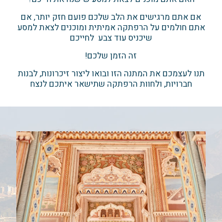
אם אתם מרגישים את הלב שלכם פועם חזק יותר, אם
אתם חולמים על הרפתקה אמיתית ומוכנים לצאת למסע
שיכניס עוד צבע לחייכם
זה הזמן שלכם!
תנו לעצמכם את המתנה הזו ובואו ליצור זיכרונות, לבנות
חברויות, ולחוות הרפתקה שתישאר איתכם לנצח