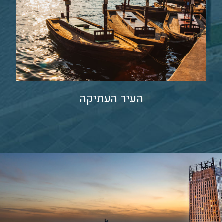
העיר העתיקה