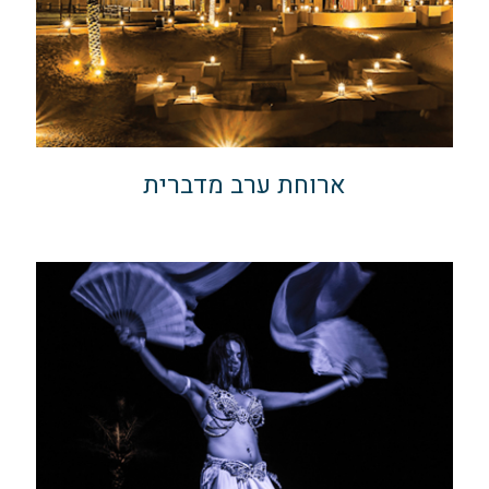
ארוחת ערב מדברית