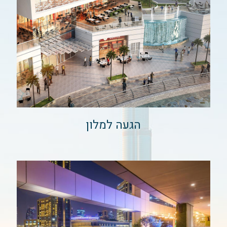
הגעה למלון