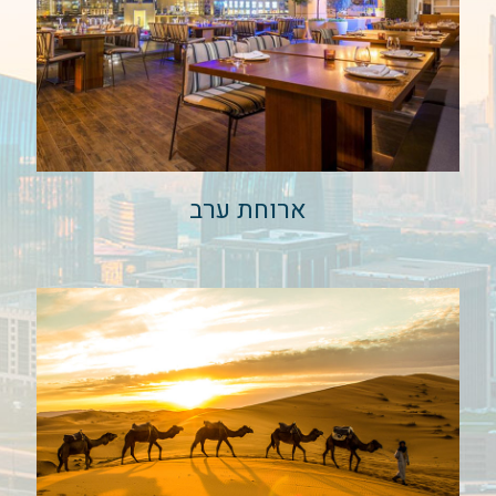
ארוחת ערב