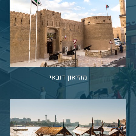
מוזיאון דובאי