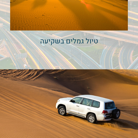
טיול גמלים בשקיעה