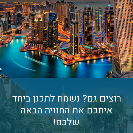
רוצים גם? נשמח לתכנן ביחד
איתכם את החוויה הבאה
שלכם!