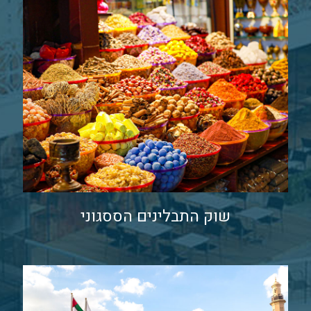
שוק התבלינים הססגוני