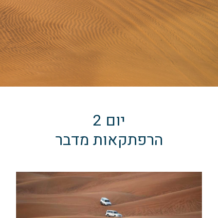
יום 2
הרפתקאות מדבר